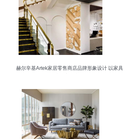
赫尔辛基Artek家居零售商店品牌形象设计 以家具
零售为核心的文化传播