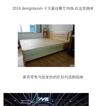
2016 designboom 十大最佳餐厅内饰,在这里拥有
视觉味觉的双重享受
家具零售与批发价的区别与选购指南