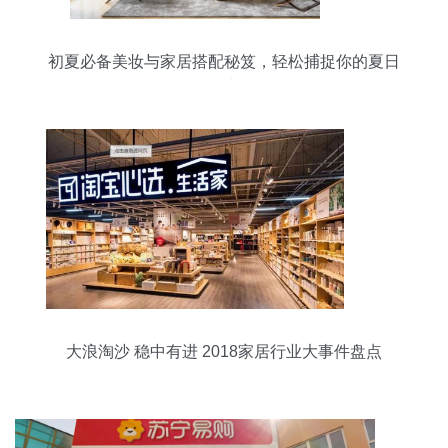
初夏必备美妆与家居搭配秘笈，轻松捕捉你的夏日
活力
大浪淘沙 稳中有进 2018家居行业大事件盘点