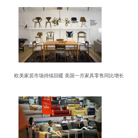
欧美家居市场持续回暖 美国一月家具零售同比增长
4%