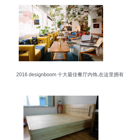
2016 designboom 十大最佳餐厅内饰,在这里拥有
视觉味觉的双重享受