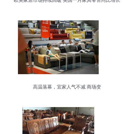
欧美家居市场持续回暖 美国一月家具零售同比增长
4%
高温落幕，宜家人气不减 商场变