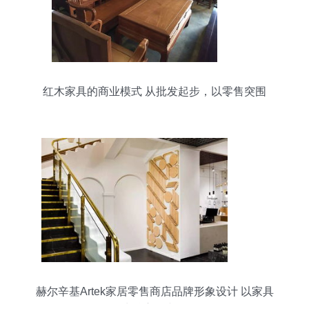
红木家具的商业模式 从批发起步，以零售突围
赫尔辛基Artek家居零售商店品牌形象设计 以家具
零售为核心的文化传播