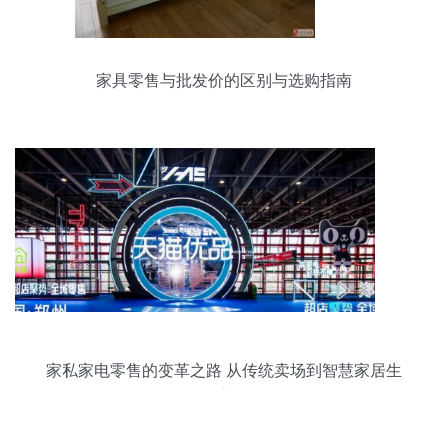
家具零售与批发价的区别与选购指南
家私家电零售的变革之路 从传统卖场到智慧家居生
态