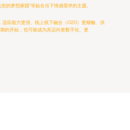
造您的梦想家园”等贴合当下情感需求的主题。
适应能力更强、线上线下融合（O2O）更顺畅、供
时期的开始，也可能成为其迈向更数字化、更