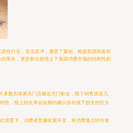
代表性行业，首当其冲，遭受了重创。根据美国商务部
行业的寒冬，更折射出疫情之下美国消费市场的结构性剧
绝大多数实体家具门店被迫关门歇业，线下销售渠道几
特性，线上转化率在短期内难以弥补线下损失的巨大
此背景下，消费者普遍收紧开支，将消费重点转向食