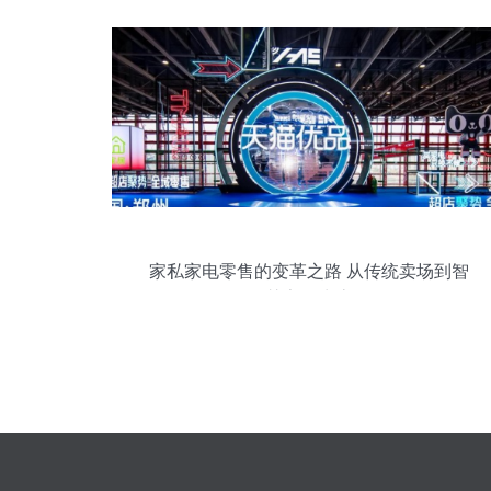
家私家电零售的变革之路 从传统卖场到智
慧家居生态