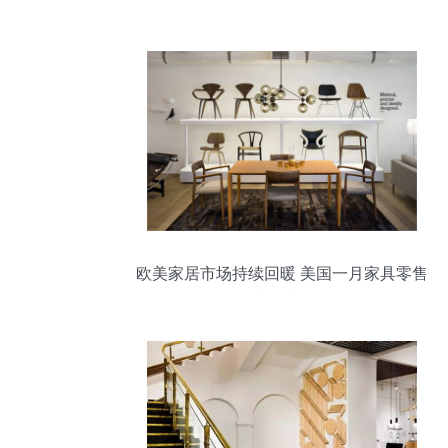
欧美家居市场持续回暖 美国一月家具零售
同比增长4%