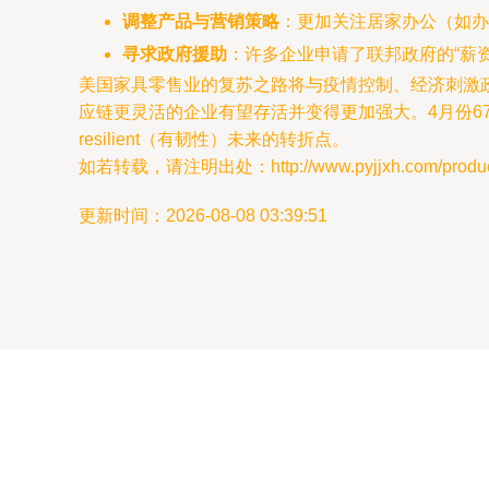
调整产品与营销策略
：更加关注居家办公（如办
寻求政府援助
：许多企业申请了联邦政府的“薪
美国家具零售业的复苏之路将与疫情控制、经济刺激
应链更灵活的企业有望存活并变得更加强大。4月份
resilient（有韧性）未来的转折点。
如若转载，请注明出处：http://www.pyjjxh.com/product
更新时间：2026-08-08 03:39:51