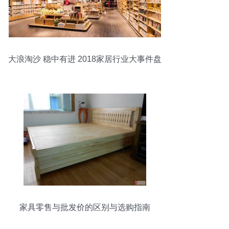
大浪淘沙 稳中有进 2018家居行业大事件盘
点
家具零售与批发价的区别与选购指南