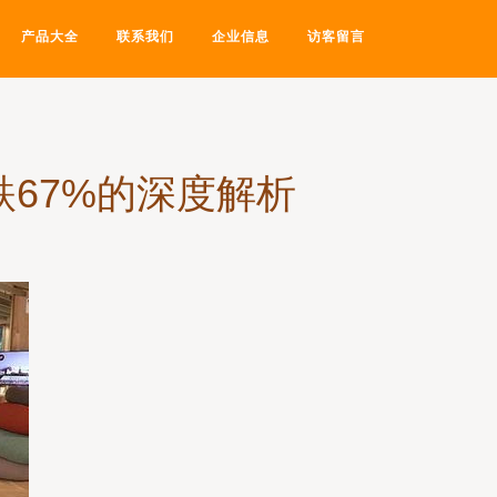
产品大全
联系我们
企业信息
访客留言
67%的深度解析