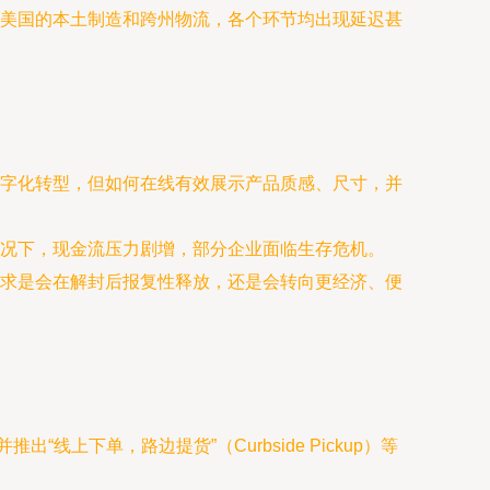
美国的本土制造和跨州物流，各个环节均出现延迟甚
字化转型，但如何在线有效展示产品质感、尺寸，并
况下，现金流压力剧增，部分企业面临生存危机。
求是会在解封后报复性释放，还是会转向更经济、便
上下单，路边提货”（Curbside Pickup）等