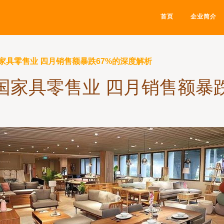
首页
企业简介
家具零售业 四月销售额暴跌67%的深度解析
国家具零售业 四月销售额暴跌