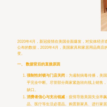
2020年4月，新冠疫情在美国全面爆发，对实体经
公布的数据，2020年4月，美国家具和家居用品商
变。
一、 数据背后的直接原因
强制性封锁与门店关闭
：为遏制病毒传播，美国
乎完全中断。尽管部分商家紧急转向线上销售，
缺口。
消费者信心与支出锐减
：疫情导致美国失业率飙
品、医疗等生活必需品。购置新家具、进行家居